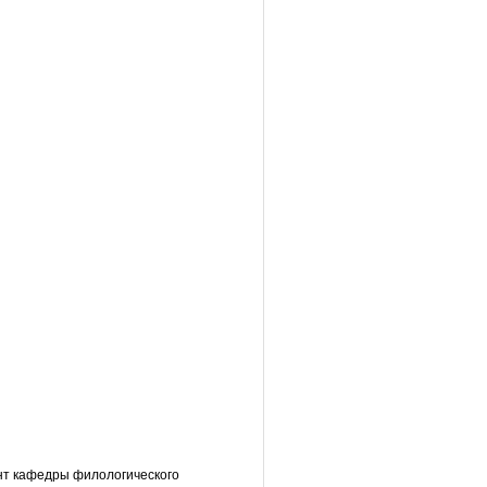
цент кафедры филологического