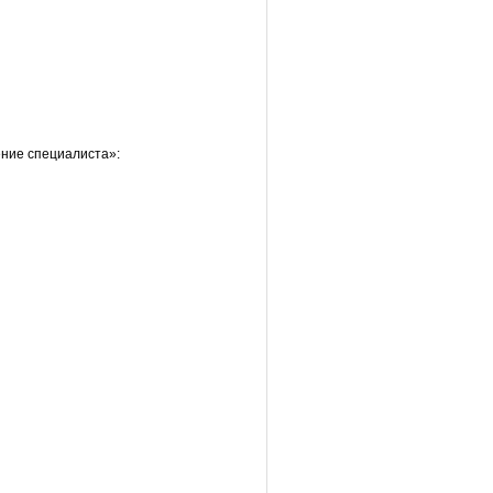
ение специалиста»: